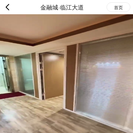
金融城·临江大道
首页